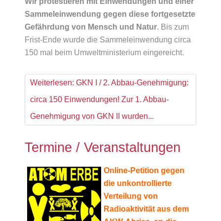
Wir protestieren mit Einwendungen und einer
Sammeleinwendung gegen diese fortgesetzte
Gefährdung von Mensch und Natur
. Bis zum
Frist-Ende wurde die Sammeleinwendung circa
150 mal beim Umweltministerium eingereicht.
Weiterlesen: GKN I / 2. Abbau-Genehmigung:
circa 150 Einwendungen! Zur 1. Abbau-
Genehmigung von GKN II wurden...
Termine / Veranstaltungen
Online-Petition gegen
die unkontrollierte
Verteilung von
Radioaktivität aus dem