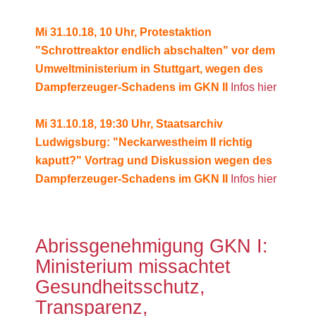
Mi 31.10.18, 10 Uhr, Protestaktion
"Schrottreaktor endlich abschalten" vor dem
Umweltministerium in Stuttgart, wegen des
Dampferzeuger-Schadens im GKN II
Infos hier
Mi 31.10.18, 19:30 Uhr, Staatsarchiv
Ludwigsburg: "Neckarwestheim II richtig
kaputt?" Vortrag und Diskussion wegen des
Dampferzeuger-Schadens im GKN II
Infos hier
Abrissgenehmigung GKN I:
Ministerium missachtet
Gesundheitsschutz,
Transparenz,