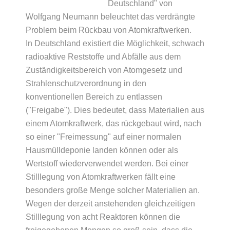
Deutschland" von
Wolfgang Neumann beleuchtet das verdrängte
Problem beim Rückbau von Atomkraftwerken.
In Deutschland existiert die Möglichkeit, schwach
radioaktive Reststoffe und Abfälle aus dem
Zuständigkeitsbereich von Atomgesetz und
Strahlenschutzverordnung in den
konventionellen Bereich zu entlassen
("Freigabe"). Dies bedeutet, dass Materialien aus
einem Atomkraftwerk, das rückgebaut wird, nach
so einer "Freimessung" auf einer normalen
Hausmülldeponie landen können oder als
Wertstoff wiederverwendet werden. Bei einer
Stilllegung von Atomkraftwerken fällt eine
besonders große Menge solcher Materialien an.
Wegen der derzeit anstehenden gleichzeitigen
Stilllegung von acht Reaktoren können die