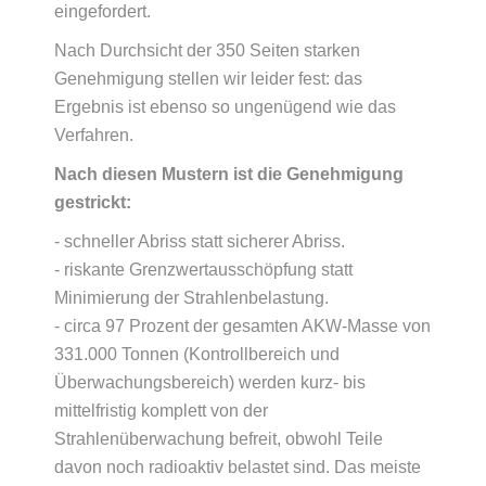
eingefordert.
Nach Durchsicht der 350 Seiten starken
Genehmigung stellen wir leider fest: das
Ergebnis ist ebenso so ungenügend wie das
Verfahren.
Nach diesen Mustern ist die Genehmigung
gestrickt:
- schneller Abriss statt sicherer Abriss.
- riskante Grenzwertausschöpfung statt
Minimierung der Strahlenbelastung.
- circa 97 Prozent der gesamten AKW-Masse von
331.000 Tonnen (Kontrollbereich und
Überwachungsbereich) werden kurz- bis
mittelfristig komplett von der
Strahlenüberwachung befreit, obwohl Teile
davon noch radioaktiv belastet sind. Das meiste