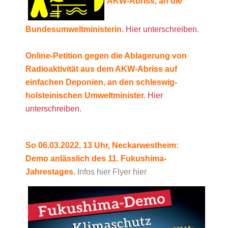
AKW-Abriss, an die
Bundesumweltministerin.
Hier unterschreiben.
Online-Petition gegen die Ablagerung von
Radioaktivität aus dem AKW-Abriss auf
einfachen Deponien, an den schleswig-
holsteinischen Umweltminister.
Hier
unterschreiben.
So 06.03.2022, 13 Uhr, Neckarwestheim:
Demo anlässlich des 11. Fukushima-
Jahrestages.
Infos hier
Flyer hier