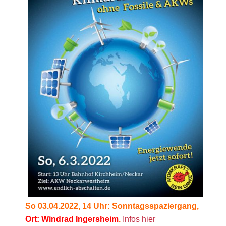
So 03.04.2022, 14 Uhr: Sonntagsspaziergang,
Ort: Windrad Ingersheim
.
Infos hier