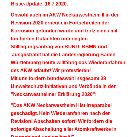
Risse-Update: 16.7.2020:
Obwohl auch im AKW Neckarwestheim II in der
Revision 2020 erneut ein Fortschreiten der
Korrosion gefunden wurde und trotz eines mit
fundierten Gutachten unterlegten
Stilllegungsantrag von BUND, BBMN und
.ausgestrahlt hat die Landesregierung Baden-
Württemberg heute willfährig das Wiederanfahren
des AKW erlaubt! Wir protestieren!
Mit uns fordern bundesweit insgesamt 38
Umweltschutz-Initiativen und Verbände in der
"Neckarwestheimer Erklärung 2020":
"Das AKW Neckarwestheim II ist irreparabel
geschädigt. Kein Wiederanfahren nach der
Revision! Abschalten sofort! Wir fordern die
sofortige Abschaltung aller Atomkraftwerke in