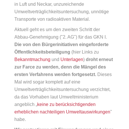
in Luft und Neckar, unzureichende
Umweltverträglichkeitsuntersuchung, unnötige
Transporte von radioaktiven Material.
Aktuell geht es um den zweiten Schritt der
Abbau-Genehmigung ("2. AG") für das GKN I.
Die von den Bürgerinitiativen eingeforderte
Öffentlichkeitsbeteiligung
(hier Links zu
Bekanntmachung
und
Unterlagen
)
droht erneut
zur Farce zu werden, denn die Mängel des
ersten Verfahrens werden fortgesetzt.
Dieses
Mal wird sogar komplett auf eine
Umweltverträglichkeitsuntersuchung verzichtet,
da das Vorhaben laut Umweltministerium
angeblich „
keine zu berücksichtigenden
erheblichen nachteiligen Umweltauswirkungen
"
habe.