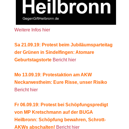
Weitere Infos hier
Sa 21.09.19: Protest beim Jubiläumsparteitag
der Grünen in Sindelfingen: Atomare
Geburtstagstorte
Bericht hier
Mo 13.09.19: Protestaktion am AKW
Neckarwestheim: Eure Risse, unser Risiko
Bericht hier
Fr 06.09.19: Protest bei Schöpfungspredigt
von MP Kretschmann auf der BUGA
Heilbronn: Schöpfung bewahren, Schrott-
AKWs abschalten!
Bericht hier