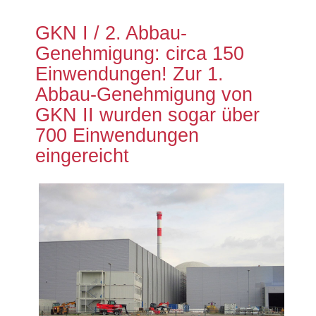
GKN I / 2. Abbau-
Genehmigung: circa 150
Einwendungen! Zur 1.
Abbau-Genehmigung von
GKN II wurden sogar über
700 Einwendungen
eingereicht