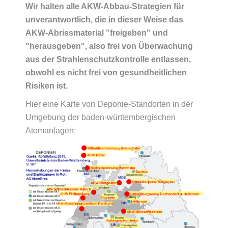
Wir halten alle AKW-Abbau-Strategien für
unverantwortlich, die in dieser Weise das
AKW-Abrissmaterial "freigeben" und
"herausgeben", also frei von Überwachung
aus der Strahlenschutzkontrolle entlassen,
obwohl es nicht frei von gesundheitlichen
Risiken ist.
Hier eine Karte von Deponie-Standorten in der
Umgebung der baden-württembergischen
Atomanlagen: