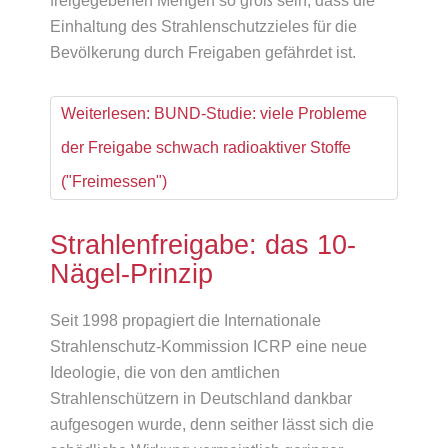
freigegebenen Mengen so groß sein, dass die
Einhaltung des Strahlenschutzzieles für die
Bevölkerung durch Freigaben gefährdet ist.
Weiterlesen: BUND-Studie: viele Probleme
der Freigabe schwach radioaktiver Stoffe
("Freimessen")
Strahlenfreigabe: das 10-
Nägel-Prinzip
Seit 1998 propagiert die Internationale
Strahlenschutz-Kommission ICRP eine neue
Ideologie, die von den amtlichen
Strahlenschützern in Deutschland dankbar
aufgesogen wurde, denn seither lässt sich die