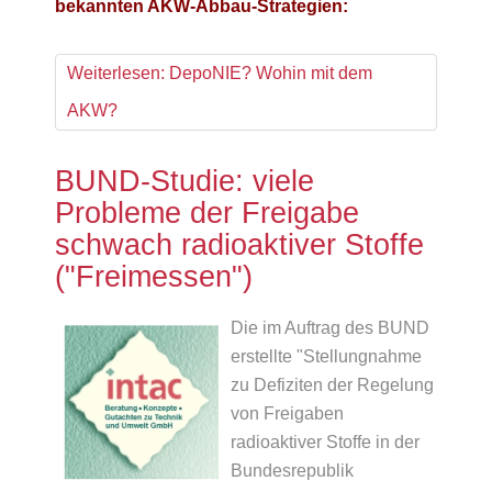
bekannten AKW-Abbau-Strategien:
Weiterlesen: DepoNIE? Wohin mit dem
AKW?
BUND-Studie: viele
Probleme der Freigabe
schwach radioaktiver Stoffe
("Freimessen")
Die im Auftrag des BUND
erstellte "Stellungnahme
zu Defiziten der Regelung
von Freigaben
radioaktiver Stoffe in der
Bundesrepublik