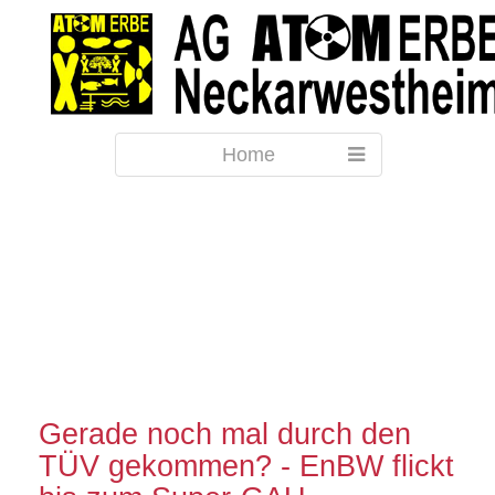
Home
Gerade noch mal durch den
TÜV gekommen? - EnBW flickt