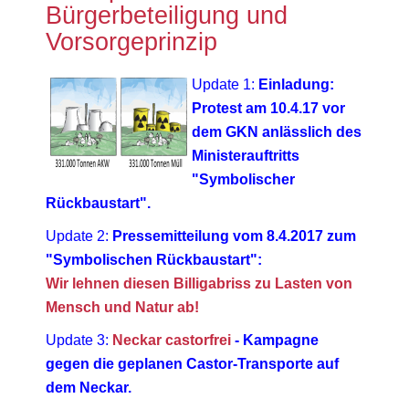
Bürgerbeteiligung und
Vorsorgeprinzip
Update 1:
Einladung:
Protest am 10.4.17 vor
dem GKN anlässlich des
Ministerauftritts
"Symbolischer
Rückbaustart".
Update 2:
Pressemitteilung vom 8.4.2017 zum
"Symbolischen Rückbaustart":
Wir lehnen diesen Billigabriss zu Lasten von
Mensch und Natur ab!
Update 3:
Neckar castorfrei
- Kampagne
gegen die geplanen Castor-Transporte auf
dem Neckar.