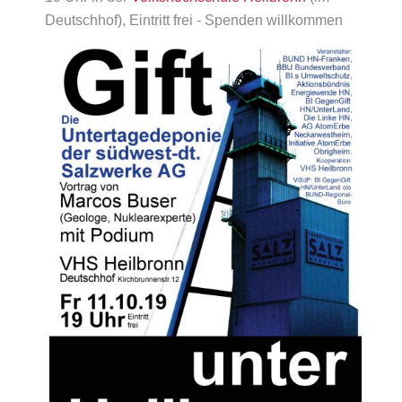
Deutschhof), Eintritt frei - Spenden willkommen