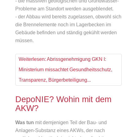
- die massiven geologischen und Grundwasser-
Probleme am Standort werden ausgeblendet.
- der Abbau wird bereits zugelassen, obwohl sich
die Brennelemente noch im Lagerbecken im
Gebäude befinden und ständig gekühlt werden
müssen.
Weiterlesen: Abrissgenehmigung GKN I:
Ministerium missachtet Gesundheitsschutz,
Transparenz, Bürgerbeteiligung...
DepoNIE? Wohin mit dem
AKW?
Was tun
mit demjenigen Teil der Bau- und
Anlagen-Substanz eines AKWs, der nach