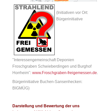
(Initiativen vor Ort:
Bürgerinitiative
"Interessengemeinschaft Deponien
Froschgraben Schwieberdingen und Burghof
Horrheim":
www.Froschgraben-freigemessen.de
.
Bürgerinitiative Buchen-Sansenhecken:
BIGMÜG)
Darstellung und Bewertung der uns