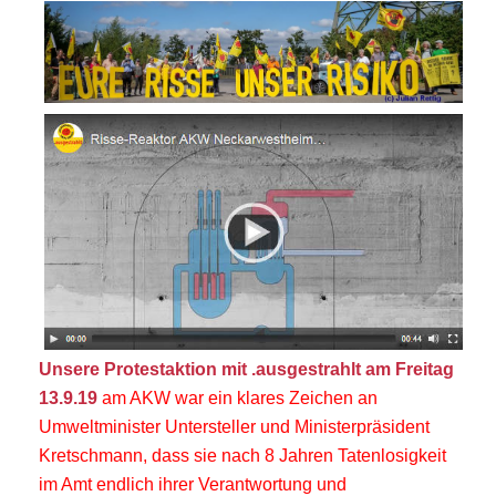
Unsere Protestaktion mit .ausgestrahlt am Freitag
13.9.19
am AKW war ein klares Zeichen an
Umweltminister Untersteller und Ministerpräsident
Kretschmann, dass sie nach 8 Jahren Tatenlosigkeit
im Amt endlich ihrer Verantwortung und